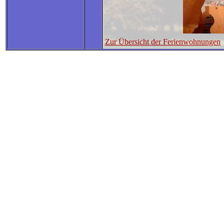
Zur Übersicht der Ferienwohnungen