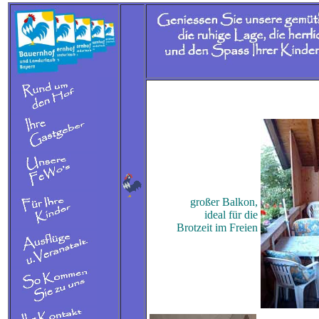
großer Balkon,
ideal für die
Brotzeit im Freien