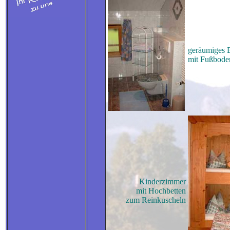
geräumiges 
mit Fußbode
Kinderzimmer
mit Hochbetten
zum Reinkuscheln